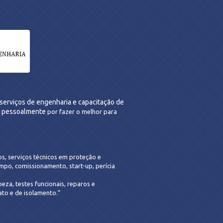
serviços de engenharia e capacitação de
am pessoalmente
por fazer o melhor para
s, serviços técnicos em proteção e
mpo, comissionamento, start-up, perícia
eza, testes funcionais, reparos e
ato e de isolamento.”